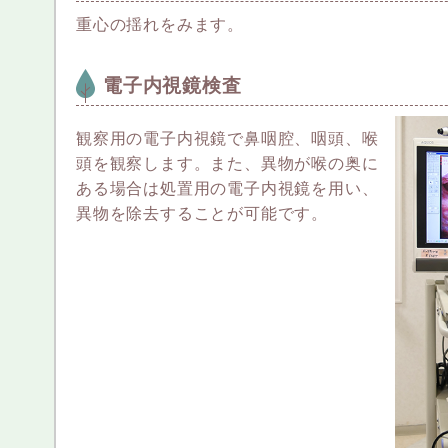
重心の揺れをみます。
電子内視鏡検査
観察用の電子内視鏡で鼻咽腔、咽頭、喉
頭を観察します。また、異物が喉の奥に
ある場合は処置用の電子内視鏡を用い、
異物を除去することが可能です。