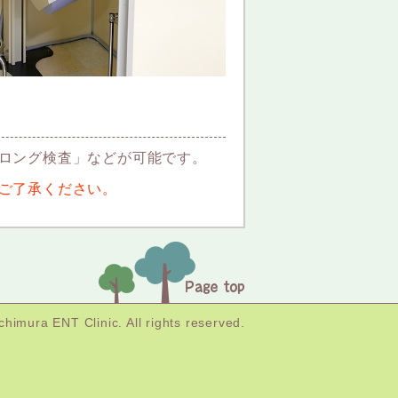
ロング検査」などが可能です。
ご了承ください。
Ichimura ENT Clinic.
All rights reserved.