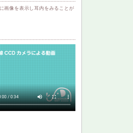
に画像を表示し耳内をみることが