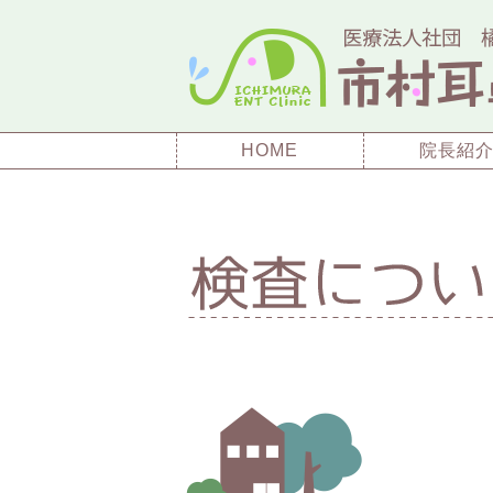
HOME
院長紹