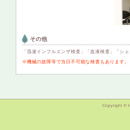
その他
「迅速インフルエンザ検査」「血液検査」「シェ
※機械の故障等で当日不可能な検査もあります。
Copyright © 