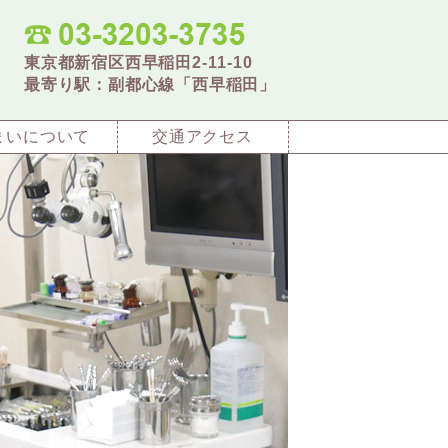
東京都新宿区西早稲田2-11-10
最寄り駅：副都心線「西早稲田」
まいについて
交通アクセス